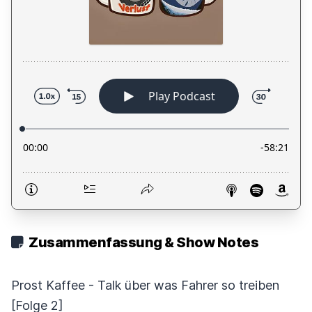
Zusammenfassung & Show Notes
Prost Kaffee - Talk über was Fahrer so treiben
[Folge 2]