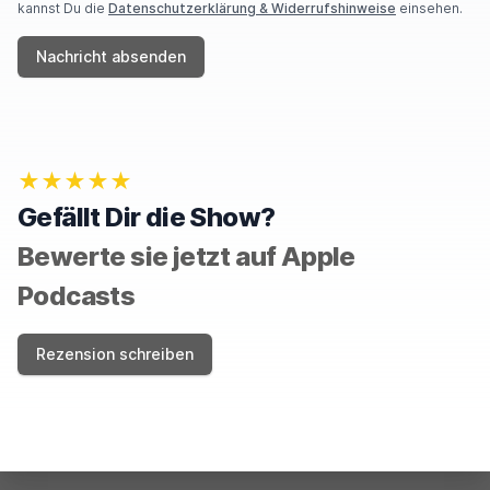
kannst Du die
Datenschutzerklärung & Widerrufshinweise
einsehen.
Nachricht absenden
★★★★★
Gefällt Dir die Show?
Bewerte sie jetzt auf Apple
Podcasts
Rezension schreiben