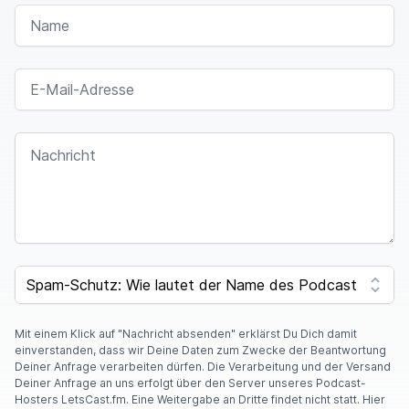
NAME
E-MAIL-ADRESSE
NACHRICHT
SPAM CAPTCHA
Mit einem Klick auf "Nachricht absenden" erklärst Du Dich damit
einverstanden, dass wir Deine Daten zum Zwecke der Beantwortung
Deiner Anfrage verarbeiten dürfen. Die Verarbeitung und der Versand
Deiner Anfrage an uns erfolgt über den Server unseres Podcast-
Hosters LetsCast.fm. Eine Weitergabe an Dritte findet nicht statt. Hier