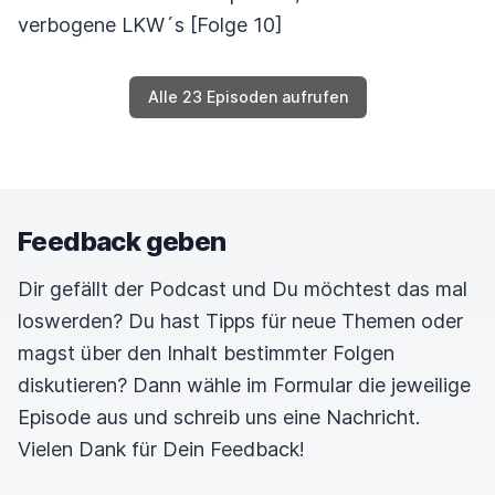
verbogene LKW´s [Folge 10]
Alle 23 Episoden aufrufen
Feedback geben
Dir gefällt der Podcast und Du möchtest das mal
loswerden? Du hast Tipps für neue Themen oder
magst über den Inhalt bestimmter Folgen
diskutieren? Dann wähle im Formular die jeweilige
Episode aus und schreib uns eine Nachricht.
Vielen Dank für Dein Feedback!