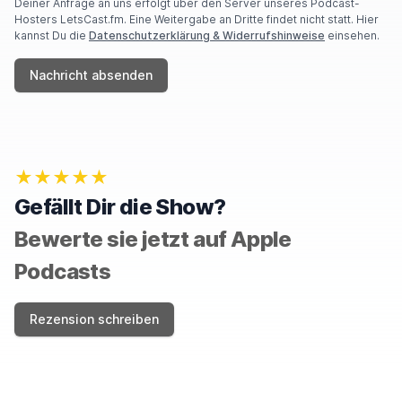
Deiner Anfrage an uns erfolgt über den Server unseres Podcast-
Hosters LetsCast.fm. Eine Weitergabe an Dritte findet nicht statt. Hier
kannst Du die
Datenschutzerklärung & Widerrufshinweise
einsehen.
Nachricht absenden
★★★★★
Gefällt Dir die Show?
Bewerte sie jetzt auf Apple
Podcasts
Rezension schreiben