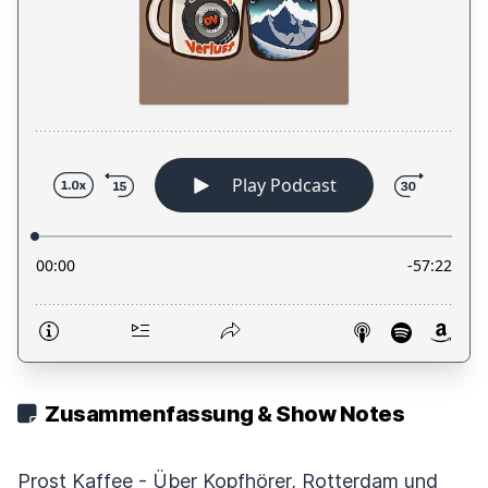
Zusammenfassung & Show Notes
Prost Kaffee - Über Kopfhörer, Rotterdam und